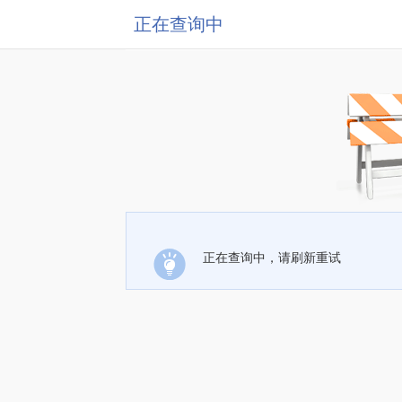
正在查询中
正在查询中，请刷新重试