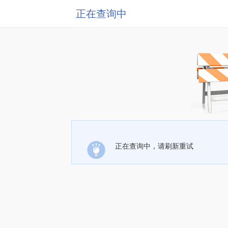
正在查询中
正在查询中，请刷新重试